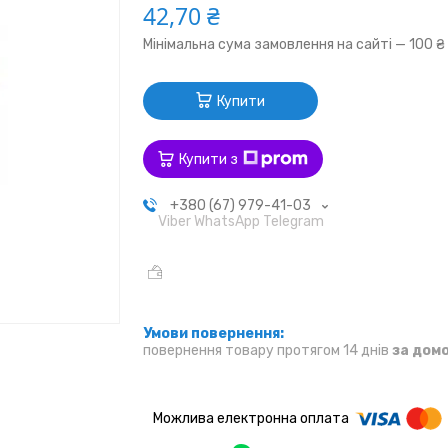
42,70 ₴
Мінімальна сума замовлення на сайті — 100 ₴
Купити
Купити з
+380 (67) 979-41-03
Viber WhatsApp Telegram
повернення товару протягом 14 днів
за дом