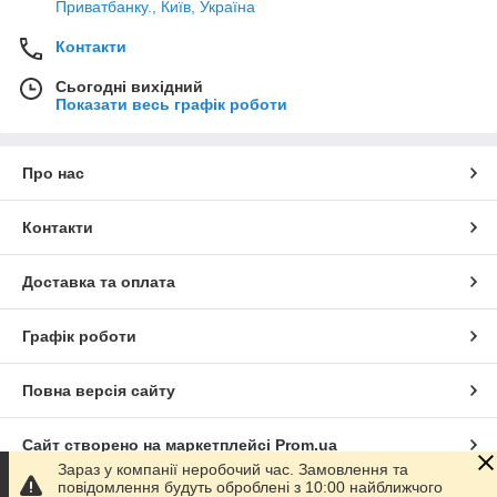
Приватбанку., Київ, Україна
Контакти
Сьогодні вихідний
Показати весь графік роботи
Про нас
Контакти
Доставка та оплата
Графік роботи
Повна версія сайту
Сайт створено на маркетплейсі
Prom.ua
Зараз у компанії неробочий час. Замовлення та
повідомлення будуть оброблені з 10:00 найближчого