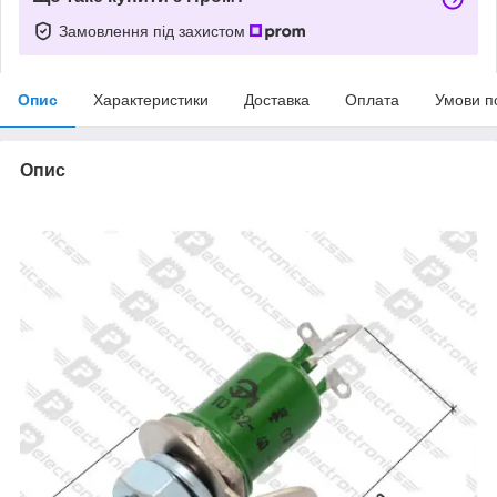
Замовлення під захистом
Опис
Характеристики
Доставка
Оплата
Умови п
Опис