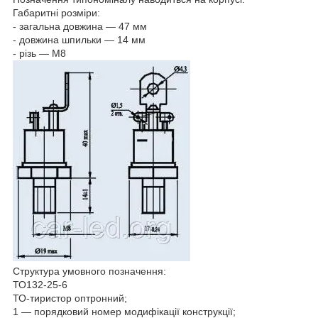
Габаритні розміри:
- загальна довжина — 47 мм
- довжина шпильки — 14 мм
- різь — М8
Структура умовного позначення:
ТО132-25-6
ТО-тиристор оптронний;
1 — порядковий номер модифікації конструкції;