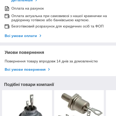
Оплата на рахунок
Оплата актуальна при самовивозі з нашої крамнички на
радіоринку готівкою або банківською карткою.
Безготівковий розрахунок для юридичних осіб та ФОП
Всі умови оплати
Умови повернення
Повернення товару впродовж 14 днів за домовленістю
Всі умови повернення
Подібні товари компанії