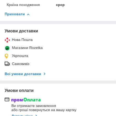
Країна походження
срср
Приховати
Умови доставки
Нова Пошта
Магазини Rozetka
Укрпошта
Самовивіз
Всі умови доставки
Умови оплати
Ви отримаєте замовлення
або гроші повернуться на вашу картку
Детальніше