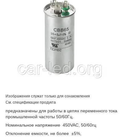
Изображения служат только для ознакомления
См. спецификации продукта
предназначены для работы в цепях переменного тока
промышленной частоты 50/60Гц.
Номинальное напряжение 450VAC, 50/60гц
Отклонение емкости, не более ±5%,