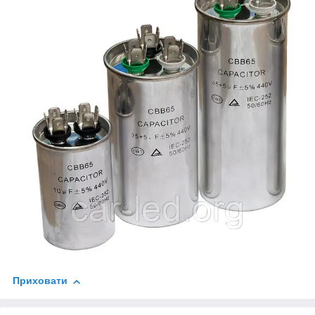
Приховати