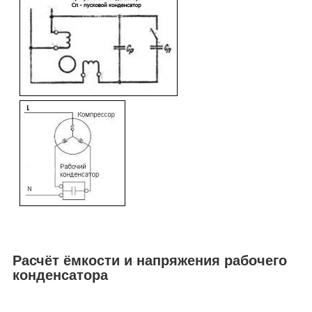
Расчёт ёмкости и напряжения рабочего
конденсатора