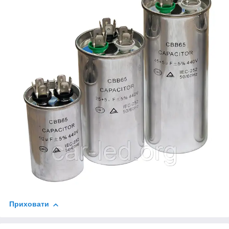
Приховати