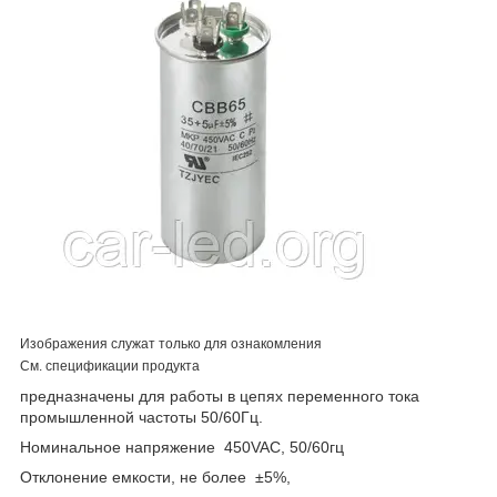
Изображения служат только для ознакомления
См. спецификации продукта
предназначены для работы в цепях переменного тока
промышленной частоты 50/60Гц.
Номинальное напряжение 450VAC, 50/60гц
Отклонение емкости, не более ±5%,