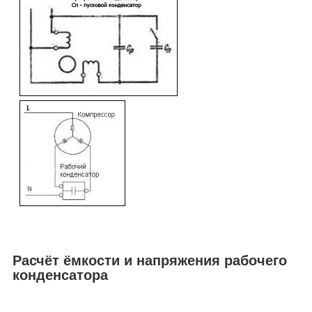
Расчёт ёмкости и напряжения рабочего
конденсатора