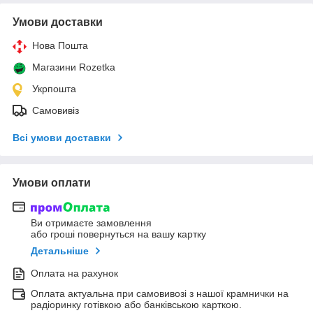
Умови доставки
Нова Пошта
Магазини Rozetka
Укрпошта
Самовивіз
Всі умови доставки
Умови оплати
Ви отримаєте замовлення
або гроші повернуться на вашу картку
Детальніше
Оплата на рахунок
Оплата актуальна при самовивозі з нашої крамнички на
радіоринку готівкою або банківською карткою.