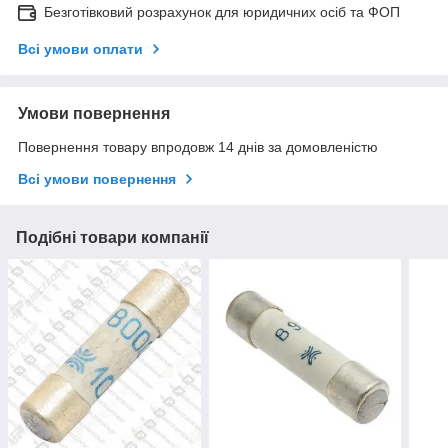
Безготівковий розрахунок для юридичних осіб та ФОП
Всі умови оплати
Умови повернення
Повернення товару впродовж 14 днів за домовленістю
Всі умови повернення
Подібні товари компанії