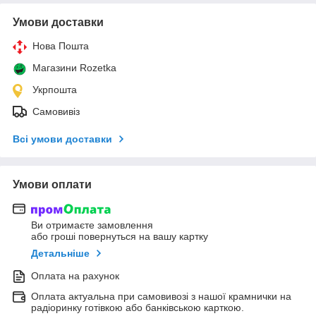
Умови доставки
Нова Пошта
Магазини Rozetka
Укрпошта
Самовивіз
Всі умови доставки
Умови оплати
Ви отримаєте замовлення
або гроші повернуться на вашу картку
Детальніше
Оплата на рахунок
Оплата актуальна при самовивозі з нашої крамнички на
радіоринку готівкою або банківською карткою.