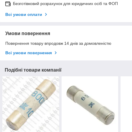
Безготівковий розрахунок для юридичних осіб та ФОП
Всі умови оплати
Умови повернення
Повернення товару впродовж 14 днів за домовленістю
Всі умови повернення
Подібні товари компанії