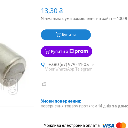
13,30 ₴
Мінімальна сума замовлення на сайті — 100 ₴
Купити
Купити з
+380 (67) 979-41-03
Viber WhatsApp Telegram
повернення товару протягом 14 днів
за дом