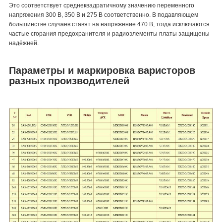
Это соответствует среднеквадратичному значению переменного
напряжения 300 В, 350 В и 275 В соответственно. В подавляющем
большинстве случаев ставят на напряжение 470 В, тогда исключаются
частые сгорания предохранителя и радиоэлементы платы защищены
надёжней.
Параметры и маркировка варисторов
разных производителей