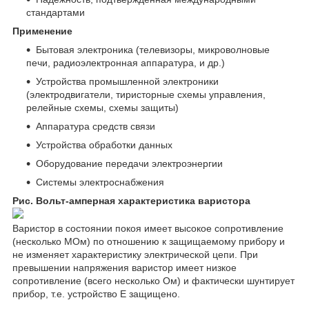
стандартами
Применение
Бытовая электроника (телевизоры, микроволновые
печи, радиоэлектронная аппаратура, и др.)
Устройства промышленной электроники
(электродвигатели, тиристорные схемы управления,
релейные схемы, схемы защиты)
Аппаратура средств связи
Устройства обработки данных
Оборудование передачи электроэнергии
Системы электроснабжения
Рис. Вольт-амперная характеристика варистора
Варистор в состоянии покоя имеет высокое сопротивление
(несколько МОм) по отношению к защищаемому прибору и
не изменяет характеристику электрической цепи. При
превышении напряжения варистор имеет низкое
сопротивление (всего несколько Ом) и фактически шунтирует
прибор, т.е. устройство Е защищено.