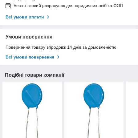
Безготівковий розрахунок для юридичних осіб та ФОП
Всі умови оплати
Умови повернення
Повернення товару впродовж 14 днів за домовленістю
Всі умови повернення
Подібні товари компанії