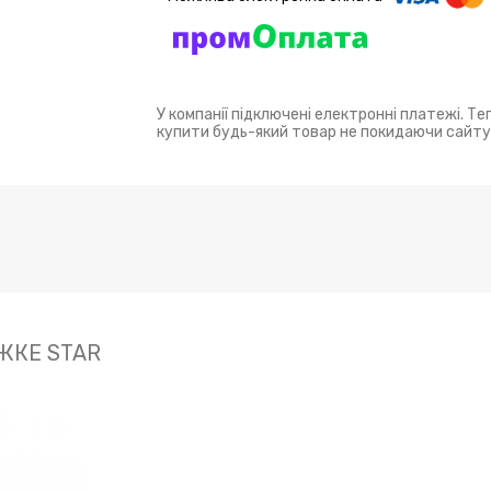
У компанії підключені електронні платежі. Т
купити будь-який товар не покидаючи сайту
ЖКЕ STAR