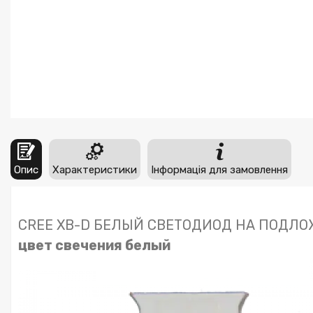
Опис
Характеристики
Інформація для замовлення
CREE XB-D БЕЛЫЙ СВЕТОДИОД НА ПОДЛО
цвет свечения белый