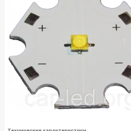
Технические характеристики