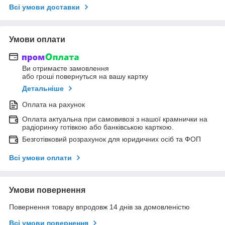
Всі умови доставки
Умови оплати
Ви отримаєте замовлення
або гроші повернуться на вашу картку
Детальніше
Оплата на рахунок
Оплата актуальна при самовивозі з нашої крамнички на
радіоринку готівкою або банківською карткою.
Безготівковий розрахунок для юридичних осіб та ФОП
Всі умови оплати
Умови повернення
Повернення товару впродовж 14 днів за домовленістю
Всі умови повернення