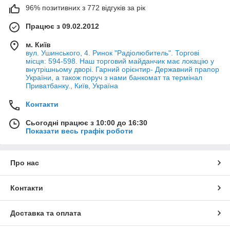
96% позитивних з 772 відгуків за рік
Працює з 09.02.2012
м. Київ
вул. Ушинського, 4. Ринок "Радіолюбитель". Торгові
місця: 594-598. Наш торговий майданчик має локацію у
внутрішньому дворі. Гарний орієнтир- Державний прапор
України, а також поруч з нами банкомат та термінал
Приватбанку., Київ, Україна
Контакти
Сьогодні працює з 10:00 до 16:30
Показати весь графік роботи
Про нас
Контакти
Доставка та оплата