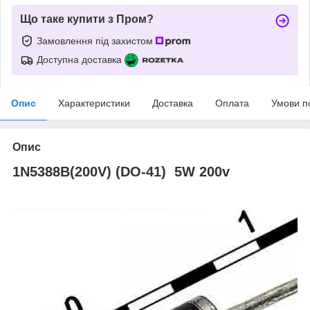
Що таке купити з Пром?
Замовлення під захистом
Доступна доставка
Опис
Характеристики
Доставка
Оплата
Умови п
Опис
1N5388B(200V) (DO-41) 5W 200v