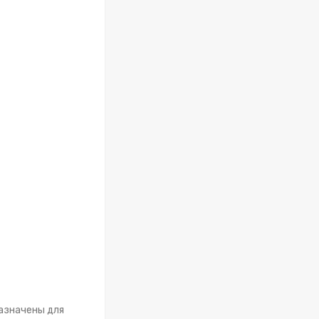
азначены для