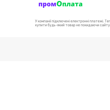
У компанії підключені електронні платежі. Т
купити будь-який товар не покидаючи сайту