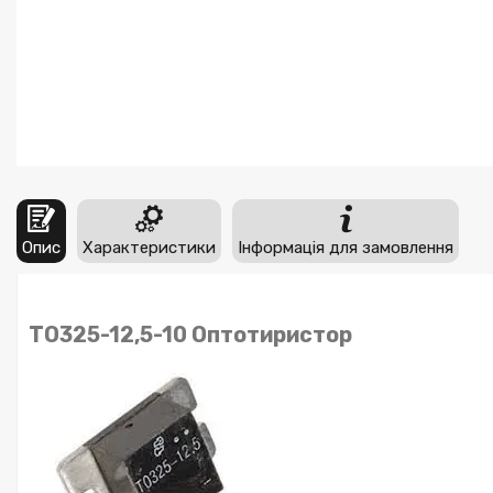
Опис
Характеристики
Інформація для замовлення
ТО325-12,5-10 Оптотиристор