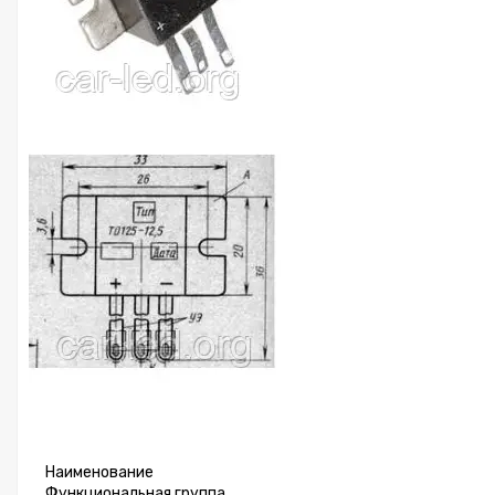
Наименование
Функциональная группа