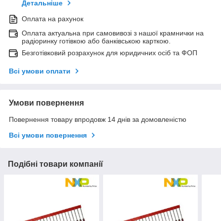
Детальніше
Оплата на рахунок
Оплата актуальна при самовивозі з нашої крамнички на
радіоринку готівкою або банківською карткою.
Безготівковий розрахунок для юридичних осіб та ФОП
Всі умови оплати
Умови повернення
Повернення товару впродовж 14 днів за домовленістю
Всі умови повернення
Подібні товари компанії