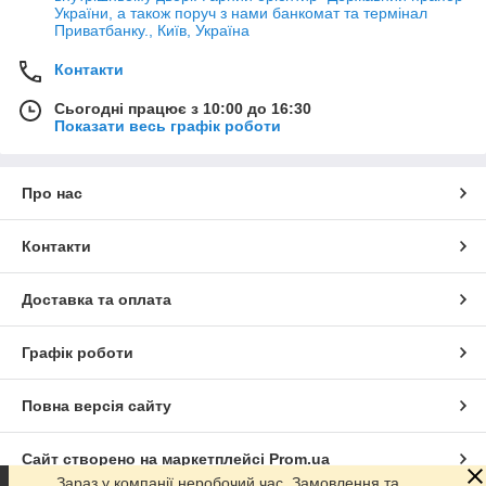
України, а також поруч з нами банкомат та термінал
Приватбанку., Київ, Україна
Контакти
Сьогодні працює з 10:00 до 16:30
Показати весь графік роботи
Про нас
Контакти
Доставка та оплата
Графік роботи
Повна версія сайту
Сайт створено на маркетплейсі
Prom.ua
Зараз у компанії неробочий час. Замовлення та