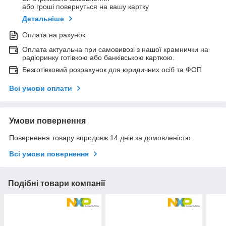
або гроші повернуться на вашу картку
Детальніше
Оплата на рахунок
Оплата актуальна при самовивозі з нашої крамнички на
радіоринку готівкою або банківською карткою.
Безготівковий розрахунок для юридичних осіб та ФОП
Всі умови оплати
Умови повернення
Повернення товару впродовж 14 днів за домовленістю
Всі умови повернення
Подібні товари компанії