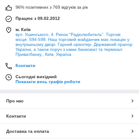
96% позитивних з 769 відгуків за рік
Працює з 09.02.2012
м. Київ
вул. Ушинського, 4. Ринок "Радіолюбитель". Торгові
місця: 594-598. Наш торговий майданчик має локацію у
внутрішньому дворі. Гарний орієнтир- Державний прапор
України, а також поруч з нами банкомат та термінал
Приватбанку., Київ, Україна
Контакти
Сьогодні вихідний
Показати весь графік роботи
Про нас
Контакти
Доставка та оплата