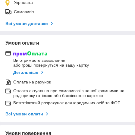
Укрпошта
Самовивіз
Всі умови доставки
Умови оплати
Ви отримаєте замовлення
або гроші повернуться на вашу картку
Детальніше
Оплата на рахунок
Оплата актуальна при самовивозі з нашої крамнички на
радіоринку готівкою або банківською карткою.
Безготівковий розрахунок для юридичних осіб та ФОП
Всі умови оплати
Умови повернення