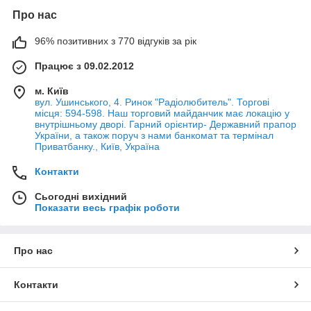
Про нас
96% позитивних з 770 відгуків за рік
Працює з 09.02.2012
м. Київ
вул. Ушинського, 4. Ринок "Радіолюбитель". Торгові
місця: 594-598. Наш торговий майданчик має локацію у
внутрішньому дворі. Гарний орієнтир- Державний прапор
України, а також поруч з нами банкомат та термінал
Приватбанку., Київ, Україна
Контакти
Сьогодні вихідний
Показати весь графік роботи
Про нас
Контакти