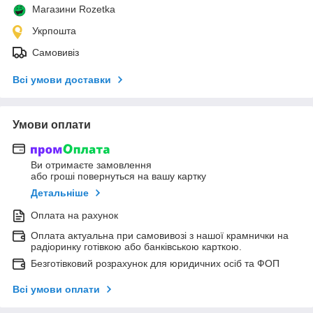
Магазини Rozetka
Укрпошта
Самовивіз
Всі умови доставки
Умови оплати
Ви отримаєте замовлення
або гроші повернуться на вашу картку
Детальніше
Оплата на рахунок
Оплата актуальна при самовивозі з нашої крамнички на
радіоринку готівкою або банківською карткою.
Безготівковий розрахунок для юридичних осіб та ФОП
Всі умови оплати