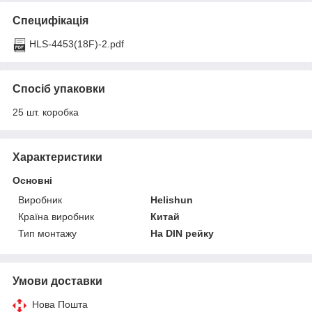
Специфікація
HLS-4453(18F)-2.pdf
Спосіб упаковки
25 шт. коробка
Характеристики
Основні
Виробник
Helishun
Країна виробник
Китай
Тип монтажу
На DIN рейку
Умови доставки
Нова Пошта