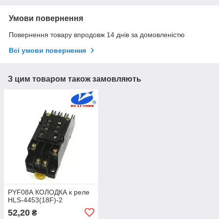
Умови повернення
Повернення товару впродовж 14 днів за домовленістю
Всі умови повернення
З цим товаром також замовляють
PYF08А КОЛОДКА к реле
HLS-4453(18F)-2
52,20
₴