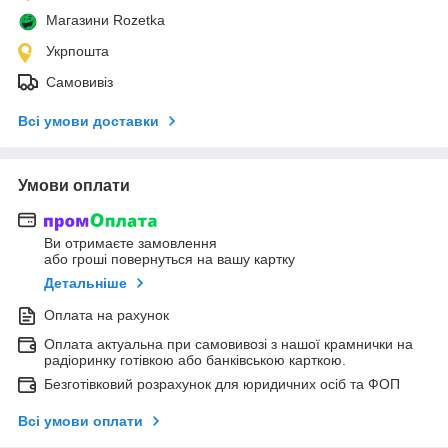
Магазини Rozetka
Укрпошта
Самовивіз
Всі умови доставки
Умови оплати
Ви отримаєте замовлення
або гроші повернуться на вашу картку
Детальніше
Оплата на рахунок
Оплата актуальна при самовивозі з нашої крамнички на
радіоринку готівкою або банківською карткою.
Безготівковий розрахунок для юридичних осіб та ФОП
Всі умови оплати