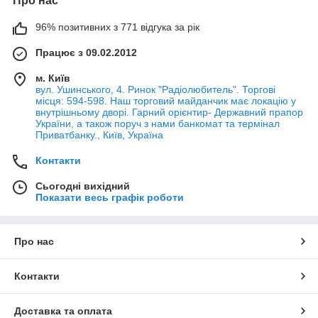
Про нас
96% позитивних з 771 відгука за рік
Працює з 09.02.2012
м. Київ
вул. Ушинського, 4. Ринок "Радіолюбитель". Торгові
місця: 594-598. Наш торговий майданчик має локацію у
внутрішньому дворі. Гарний орієнтир- Державний прапор
України, а також поруч з нами банкомат та термінал
Приватбанку., Київ, Україна
Контакти
Сьогодні вихідний
Показати весь графік роботи
Про нас
Контакти
Доставка та оплата