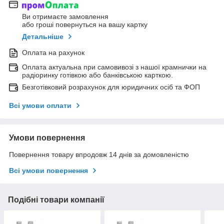
Ви отримаєте замовлення
або гроші повернуться на вашу картку
Детальніше
Оплата на рахунок
Оплата актуальна при самовивозі з нашої крамнички на
радіоринку готівкою або банківською карткою.
Безготівковий розрахунок для юридичних осіб та ФОП
Всі умови оплати
Умови повернення
Повернення товару впродовж 14 днів за домовленістю
Всі умови повернення
Подібні товари компанії