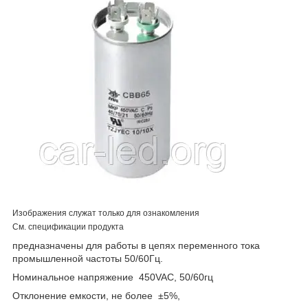
Изображения служат только для ознакомления
См. спецификации продукта
предназначены для работы в цепях переменного тока
промышленной частоты 50/60Гц.
Номинальное напряжение 450VAC, 50/60гц
Отклонение емкости, не более ±5%,