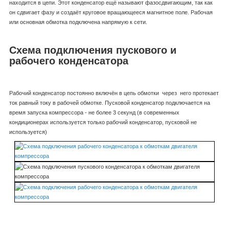
находится в цепи. Этот конденсатор ещё называют фазосдвигающим, так как
он сдвигает фазу и создаёт круговое вращающееся магнитное поле. Рабочая
или основная обмотка подключена напрямую к сети.
Схема подключения пускового и
рабочего конденсатора
Рабочий конденсатор постоянно включён в цепь обмотки через него протекает
ток равный току в рабочей обмотке. Пусковой конденсатор подключается на
время запуска компрессора - не более 3 секунд (в современных
кондиционерах используется только рабочий конденсатор, пусковой не
используется)