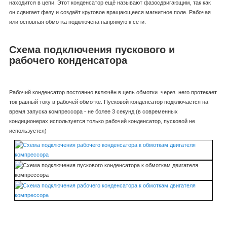
находится в цепи. Этот конденсатор ещё называют фазосдвигающим, так как
он сдвигает фазу и создаёт круговое вращающееся магнитное поле. Рабочая
или основная обмотка подключена напрямую к сети.
Схема подключения пускового и
рабочего конденсатора
Рабочий конденсатор постоянно включён в цепь обмотки через него протекает
ток равный току в рабочей обмотке. Пусковой конденсатор подключается на
время запуска компрессора - не более 3 секунд (в современных
кондиционерах используется только рабочий конденсатор, пусковой не
используется)