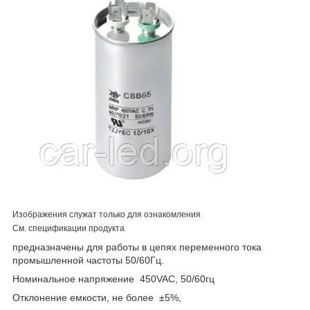
Изображения служат только для ознакомления
См. спецификации продукта
предназначены для работы в цепях переменного тока
промышленной частоты 50/60Гц.
Номинальное напряжение 450VAC, 50/60гц
Отклонение емкости, не более ±5%,