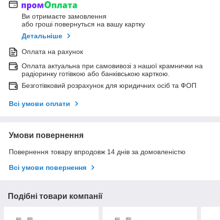
Ви отримаєте замовлення
або гроші повернуться на вашу картку
Детальніше
Оплата на рахунок
Оплата актуальна при самовивозі з нашої крамнички на
радіоринку готівкою або банківською карткою.
Безготівковий розрахунок для юридичних осіб та ФОП
Всі умови оплати
Умови повернення
Повернення товару впродовж 14 днів за домовленістю
Всі умови повернення
Подібні товари компанії