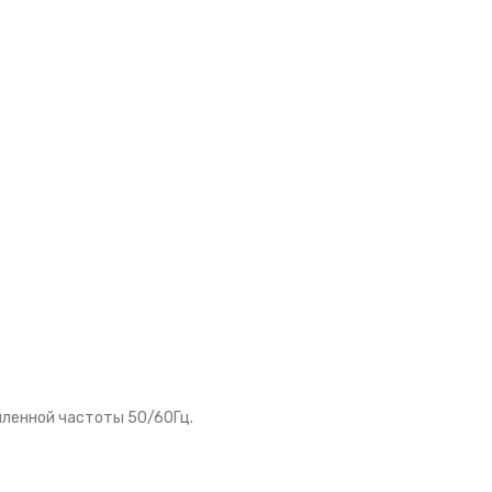
шленной частоты 50/60Гц.