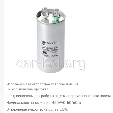
Изображения служат только для ознакомления
См. спецификации продукта
предназначены для работы в цепях переменного тока промы
Номинальное напряжение 450VAC, 50/60гц
Отклонение емкости, не более ±5%,