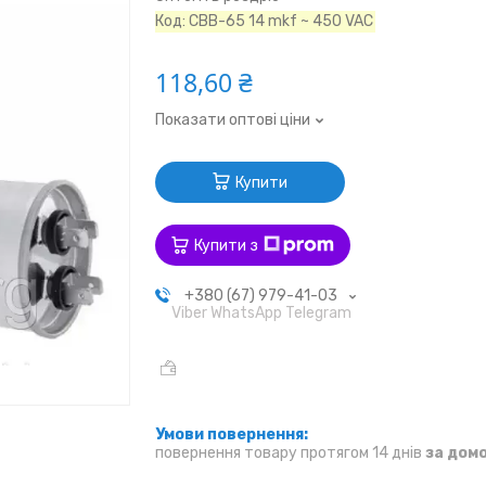
Код:
CBB-65 14 mkf ~ 450 VAC
118,60 ₴
Показати оптові ціни
Купити
Купити з
+380 (67) 979-41-03
Viber WhatsApp Telegram
повернення товару протягом 14 днів
за дом