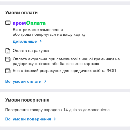
Умови оплати
Ви отримаєте замовлення
або гроші повернуться на вашу картку
Детальніше
Оплата на рахунок
Оплата актуальна при самовивозі з нашої крамнички на
радіоринку готівкою або банківською карткою.
Безготівковий розрахунок для юридичних осіб та ФОП
Всі умови оплати
Умови повернення
Повернення товару впродовж 14 днів за домовленістю
Всі умови повернення