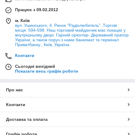
Працює з 09.02.2012
м. Київ
вул. Ушинського, 4. Ринок "Радіолюбитель". Торгові
місця: 594-598. Наш торговий майданчик має локацію у
внутрішньому дворі. Гарний орієнтир- Державний прапор
України, а також поруч з нами банкомат та термінал
Приватбанку., Київ, Україна
Контакти
Сьогодні вихідний
Показати весь графік роботи
Про нас
Контакти
Доставка та оплата
Графік роботи