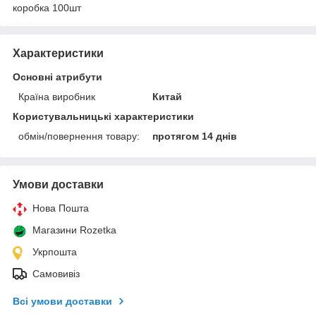
коробка 100шт
Характеристики
Основні атрибути
Країна виробник
Китай
Користувальницькі характеристики
обмін/повернення товару:
протягом 14 днів
Умови доставки
Нова Пошта
Магазини Rozetka
Укрпошта
Самовивіз
Всі умови доставки