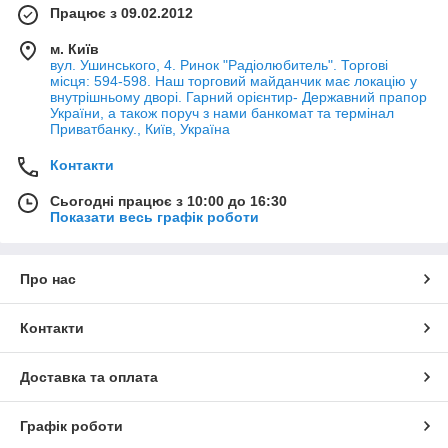
Працює з 09.02.2012
м. Київ
вул. Ушинського, 4. Ринок "Радіолюбитель". Торгові
місця: 594-598. Наш торговий майданчик має локацію у
внутрішньому дворі. Гарний орієнтир- Державний прапор
України, а також поруч з нами банкомат та термінал
Приватбанку., Київ, Україна
Контакти
Сьогодні працює з 10:00 до 16:30
Показати весь графік роботи
Про нас
Контакти
Доставка та оплата
Графік роботи