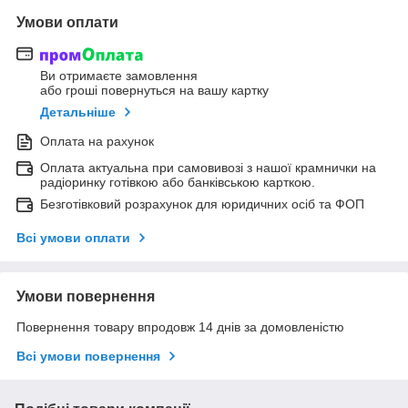
Умови оплати
Ви отримаєте замовлення
або гроші повернуться на вашу картку
Детальніше
Оплата на рахунок
Оплата актуальна при самовивозі з нашої крамнички на
радіоринку готівкою або банківською карткою.
Безготівковий розрахунок для юридичних осіб та ФОП
Всі умови оплати
Умови повернення
Повернення товару впродовж 14 днів за домовленістю
Всі умови повернення