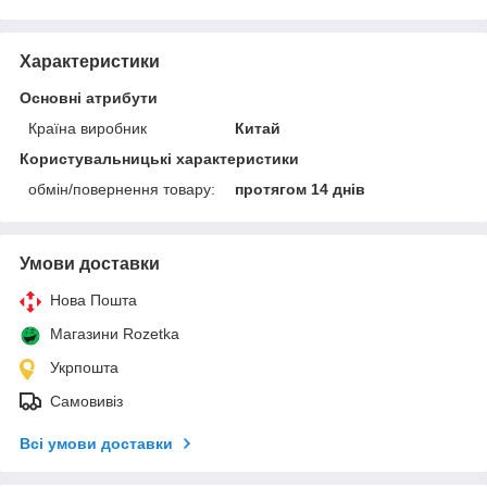
Характеристики
Основні атрибути
Країна виробник
Китай
Користувальницькі характеристики
обмін/повернення товару:
протягом 14 днів
Умови доставки
Нова Пошта
Магазини Rozetka
Укрпошта
Самовивіз
Всі умови доставки