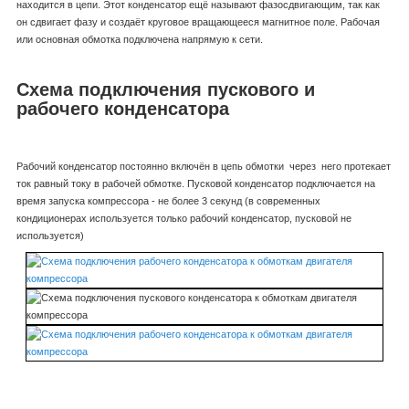
находится в цепи. Этот конденсатор ещё называют фазосдвигающим, так как
он сдвигает фазу и создаёт круговое вращающееся магнитное поле. Рабочая
или основная обмотка подключена напрямую к сети.
Схема подключения пускового и
рабочего конденсатора
Рабочий конденсатор постоянно включён в цепь обмотки через него протекает
ток равный току в рабочей обмотке. Пусковой конденсатор подключается на
время запуска компрессора - не более 3 секунд (в современных
кондиционерах используется только рабочий конденсатор, пусковой не
используется)