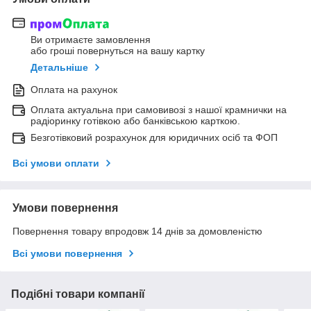
Ви отримаєте замовлення
або гроші повернуться на вашу картку
Детальніше
Оплата на рахунок
Оплата актуальна при самовивозі з нашої крамнички на
радіоринку готівкою або банківською карткою.
Безготівковий розрахунок для юридичних осіб та ФОП
Всі умови оплати
Умови повернення
Повернення товару впродовж 14 днів за домовленістю
Всі умови повернення
Подібні товари компанії