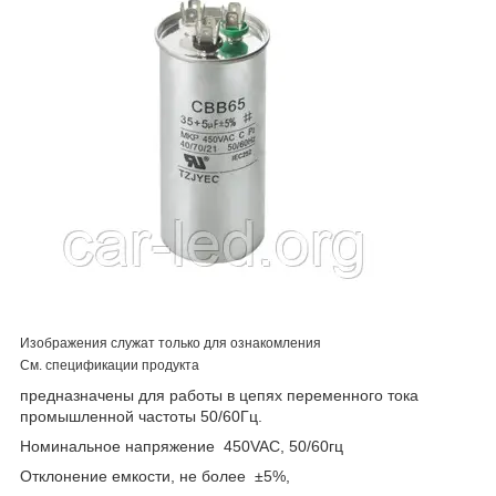
Изображения служат только для ознакомления
См. спецификации продукта
предназначены для работы в цепях переменного тока
промышленной частоты 50/60Гц.
Номинальное напряжение 450VAC, 50/60гц
Отклонение емкости, не более ±5%,