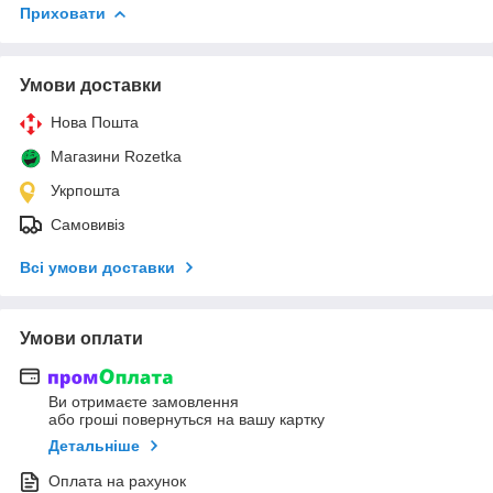
Приховати
Умови доставки
Нова Пошта
Магазини Rozetka
Укрпошта
Самовивіз
Всі умови доставки
Умови оплати
Ви отримаєте замовлення
або гроші повернуться на вашу картку
Детальніше
Оплата на рахунок