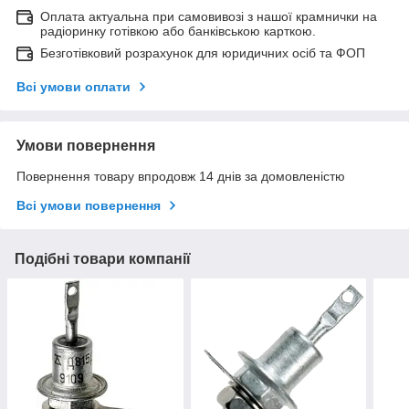
Оплата актуальна при самовивозі з нашої крамнички на
радіоринку готівкою або банківською карткою.
Безготівковий розрахунок для юридичних осіб та ФОП
Всі умови оплати
Умови повернення
Повернення товару впродовж 14 днів за домовленістю
Всі умови повернення
Подібні товари компанії