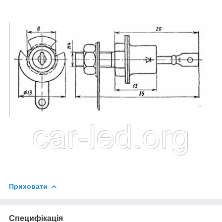
Приховати
Специфікація