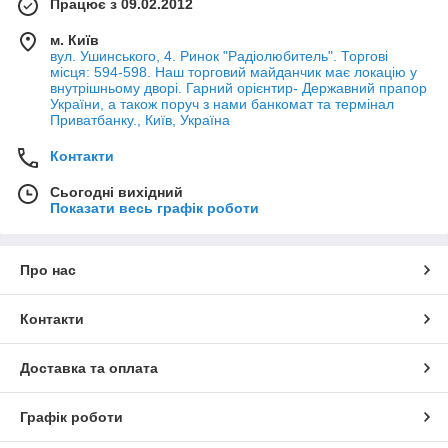
Працює з 09.02.2012
м. Київ
вул. Ушинського, 4. Ринок "Радіолюбитель". Торгові
місця: 594-598. Наш торговий майданчик має локацію у
внутрішньому дворі. Гарний орієнтир- Державний прапор
України, а також поруч з нами банкомат та термінал
Приватбанку., Київ, Україна
Контакти
Сьогодні вихідний
Показати весь графік роботи
Про нас
Контакти
Доставка та оплата
Графік роботи