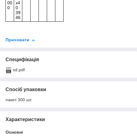
00
x4
0
0
39
46
Приховати
Специфікація
sd.pdf
Спосіб упаковки
пакет 300 шт.
Характеристики
Основні