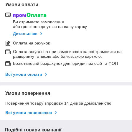
Умови оплати
Ви отримаєте замовлення
або гроші повернуться на вашу картку
Детальніше
Оплата на рахунок
Оплата актуальна при самовивозі з нашої крамнички на
радіоринку готівкою або банківською карткою.
Безготівковий розрахунок для юридичних осіб та ФОП
Всі умови оплати
Умови повернення
Повернення товару впродовж 14 днів за домовленістю
Всі умови повернення
Подібні товари компанії