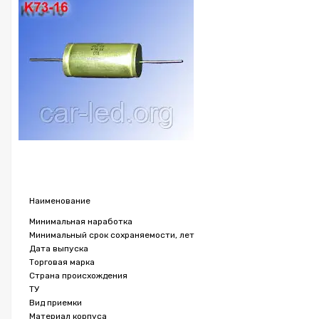
Наименование
Минимальная наработка
Минимальный срок сохраняемости, лет
Дата выпуска
Торговая марка
Страна происхождения
ТУ
Вид приемки
Материал корпуса