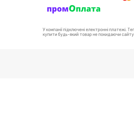
У компанії підключені електронні платежі. Т
купити будь-який товар не покидаючи сайту