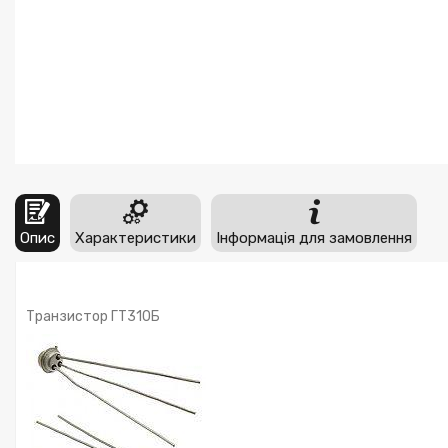
Опис
Характеристики
Інформація для замовлення
Транзистор ГТ310Б