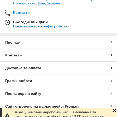
Приватбанку., Київ, Україна
Контакти
Сьогодні вихідний
Показати весь графік роботи
Про нас
Контакти
Доставка та оплата
Графік роботи
Повна версія сайту
Сайт створено на маркетплейсі
Prom.ua
Зараз у компанії неробочий час. Замовлення та
повідомлення будуть оброблені з 10:00 найближчого