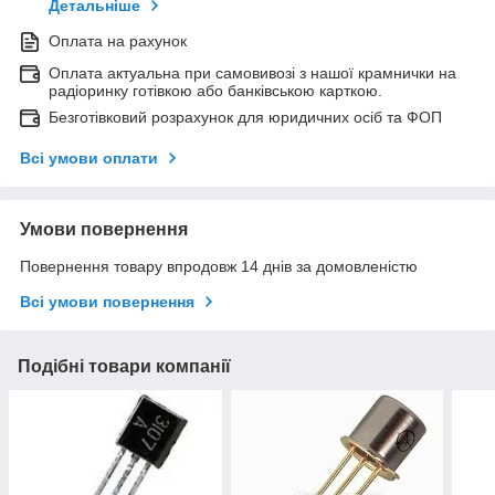
Детальніше
Оплата на рахунок
Оплата актуальна при самовивозі з нашої крамнички на
радіоринку готівкою або банківською карткою.
Безготівковий розрахунок для юридичних осіб та ФОП
Всі умови оплати
Умови повернення
Повернення товару впродовж 14 днів за домовленістю
Всі умови повернення
Подібні товари компанії