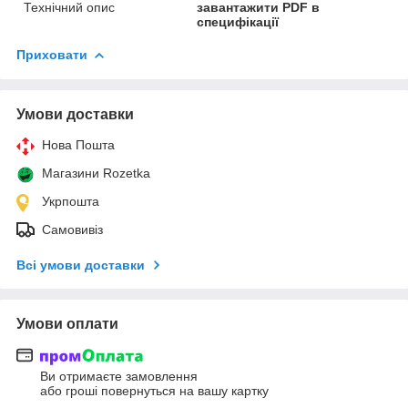
Технічний опис
завантажити PDF в
специфікації
Приховати
Умови доставки
Нова Пошта
Магазини Rozetka
Укрпошта
Самовивіз
Всі умови доставки
Умови оплати
Ви отримаєте замовлення
або гроші повернуться на вашу картку