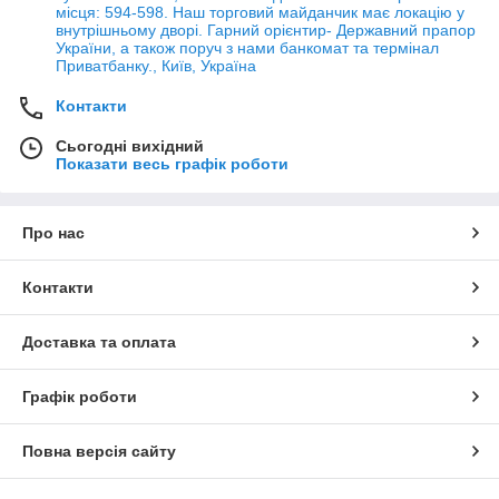
місця: 594-598. Наш торговий майданчик має локацію у
внутрішньому дворі. Гарний орієнтир- Державний прапор
України, а також поруч з нами банкомат та термінал
Приватбанку., Київ, Україна
Контакти
Сьогодні вихідний
Показати весь графік роботи
Про нас
Контакти
Доставка та оплата
Графік роботи
Повна версія сайту