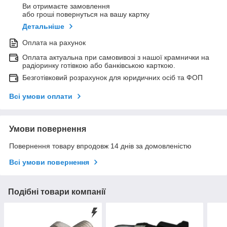
Ви отримаєте замовлення
або гроші повернуться на вашу картку
Детальніше
Оплата на рахунок
Оплата актуальна при самовивозі з нашої крамнички на
радіоринку готівкою або банківською карткою.
Безготівковий розрахунок для юридичних осіб та ФОП
Всі умови оплати
Умови повернення
Повернення товару впродовж 14 днів за домовленістю
Всі умови повернення
Подібні товари компанії