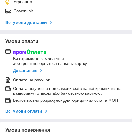
Укрпошта
Самовивіз
Всі умови доставки
Умови оплати
Ви отримаєте замовлення
або гроші повернуться на вашу картку
Детальніше
Оплата на рахунок
Оплата актуальна при самовивозі з нашої крамнички на
радіоринку готівкою або банківською карткою.
Безготівковий розрахунок для юридичних осіб та ФОП
Всі умови оплати
Умови повернення