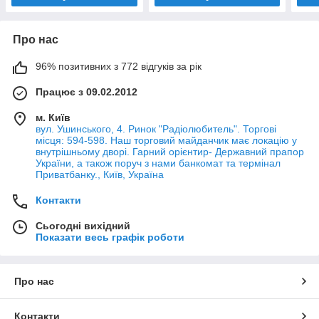
Про нас
96% позитивних з 772 відгуків за рік
Працює з 09.02.2012
м. Київ
вул. Ушинського, 4. Ринок "Радіолюбитель". Торгові
місця: 594-598. Наш торговий майданчик має локацію у
внутрішньому дворі. Гарний орієнтир- Державний прапор
України, а також поруч з нами банкомат та термінал
Приватбанку., Київ, Україна
Контакти
Сьогодні вихідний
Показати весь графік роботи
Про нас
Контакти