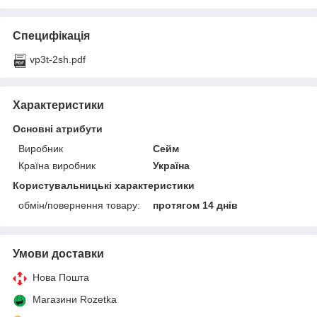
Специфікація
vp3t-2sh.pdf
Характеристики
Основні атрибути
Виробник
Сейм
Країна виробник
Україна
Користувальницькі характеристики
обмін/повернення товару:
протягом 14 днів
Умови доставки
Нова Пошта
Магазини Rozetka