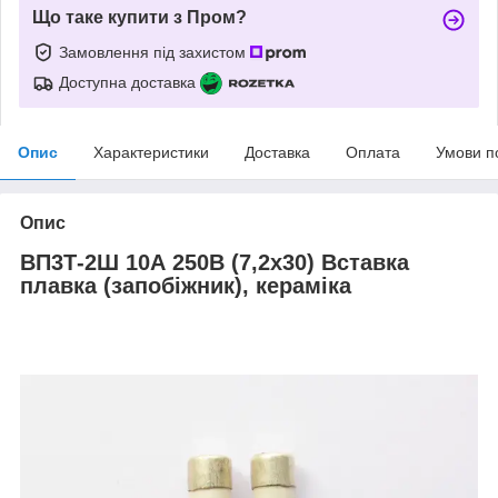
Що таке купити з Пром?
Замовлення під захистом
Доступна доставка
Опис
Характеристики
Доставка
Оплата
Умови п
Опис
ВП3Т-2Ш 10А 250В (7,2x30) Вставка
плавка (запобіжник), кераміка