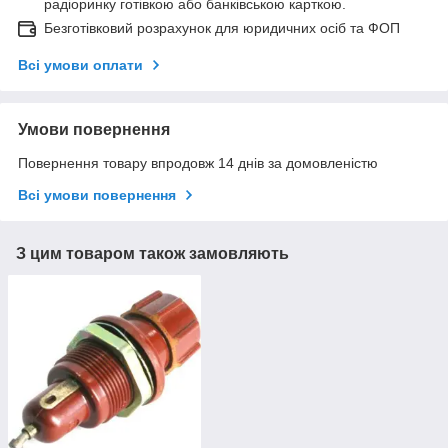
радіоринку готівкою або банківською карткою.
Безготівковий розрахунок для юридичних осіб та ФОП
Всі умови оплати
Умови повернення
Повернення товару впродовж 14 днів за домовленістю
Всі умови повернення
З цим товаром також замовляють