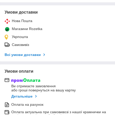
Умови доставки
Нова Пошта
Магазини Rozetka
Укрпошта
Самовивіз
Всі умови доставки
Умови оплати
Ви отримаєте замовлення
або гроші повернуться на вашу картку
Детальніше
Оплата на рахунок
Оплата актуальна при самовивозі з нашої крамнички на