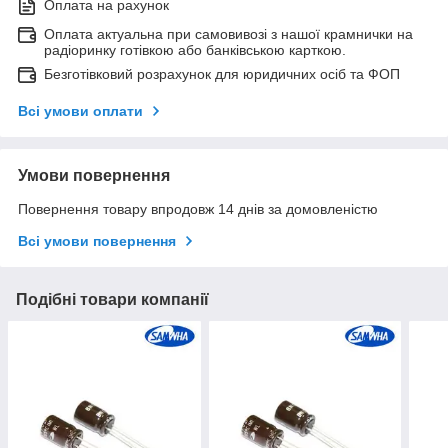
Оплата на рахунок
Оплата актуальна при самовивозі з нашої крамнички на
радіоринку готівкою або банківською карткою.
Безготівковий розрахунок для юридичних осіб та ФОП
Всі умови оплати
Умови повернення
Повернення товару впродовж 14 днів за домовленістю
Всі умови повернення
Подібні товари компанії