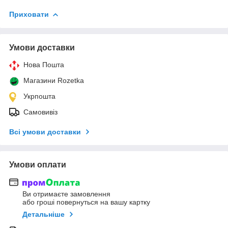
Приховати
Умови доставки
Нова Пошта
Магазини Rozetka
Укрпошта
Самовивіз
Всі умови доставки
Умови оплати
Ви отримаєте замовлення
або гроші повернуться на вашу картку
Детальніше