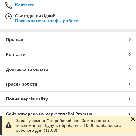
Контакти
Сьогодні вихідний
Показати весь графік роботи
Про нас
Контакти
Доставка та оплата
Графік роботи
Повна версія сайту
Сайт створено на маркетплейсі
Prom.ua
Зараз у компанії неробочий час. Замовлення та
повідомлення будуть оброблені з 10:00 найближчого
Політика конфіденційності
робочого дня (11.08).