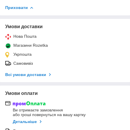
Приховати
Умови доставки
Нова Пошта
Магазини Rozetka
Укрпошта
Самовивіз
Всі умови доставки
Умови оплати
Ви отримаєте замовлення
або гроші повернуться на вашу картку
Детальніше