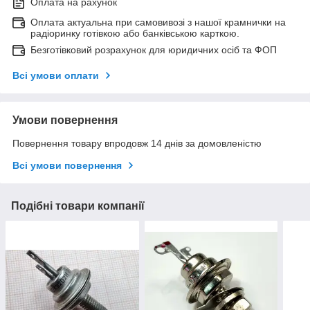
Оплата на рахунок
Оплата актуальна при самовивозі з нашої крамнички на
радіоринку готівкою або банківською карткою.
Безготівковий розрахунок для юридичних осіб та ФОП
Всі умови оплати
Умови повернення
Повернення товару впродовж 14 днів за домовленістю
Всі умови повернення
Подібні товари компанії