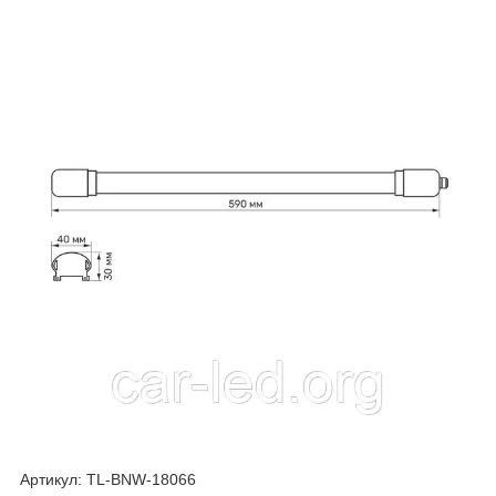
Артикул: TL-BNW-18066