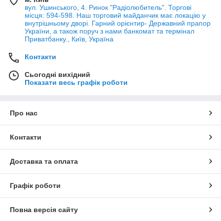
вул. Ушинського, 4. Ринок "Радіолюбитель". Торгові
місця: 594-598. Наш торговий майданчик має локацію у
внутрішньому дворі. Гарний орієнтир- Державний прапор
України, а також поруч з нами банкомат та термінал
Приватбанку., Київ, Україна
Контакти
Сьогодні вихідний
Показати весь графік роботи
Про нас
Контакти
Доставка та оплата
Графік роботи
Повна версія сайту