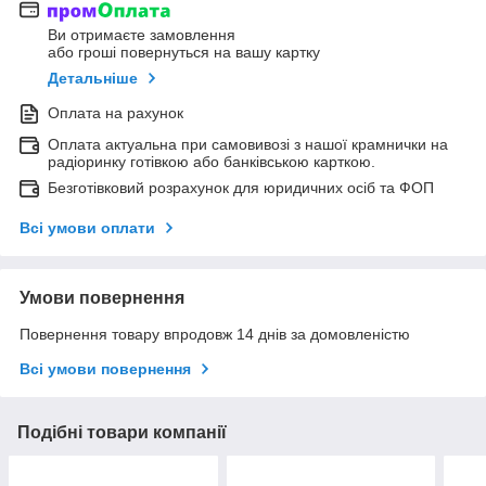
Ви отримаєте замовлення
або гроші повернуться на вашу картку
Детальніше
Оплата на рахунок
Оплата актуальна при самовивозі з нашої крамнички на
радіоринку готівкою або банківською карткою.
Безготівковий розрахунок для юридичних осіб та ФОП
Всі умови оплати
Умови повернення
Повернення товару впродовж 14 днів за домовленістю
Всі умови повернення
Подібні товари компанії