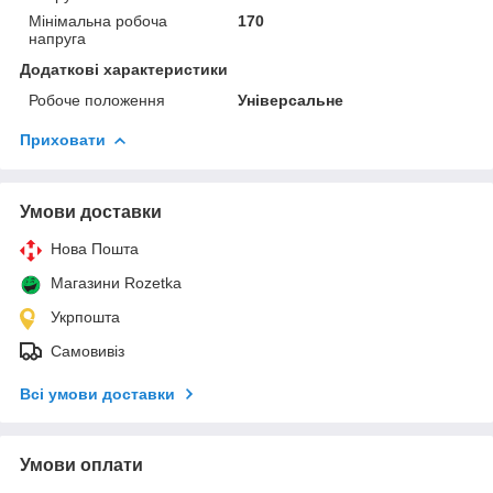
Мінімальна робоча
170
напруга
Додаткові характеристики
Робоче положення
Універсальне
Приховати
Умови доставки
Нова Пошта
Магазини Rozetka
Укрпошта
Самовивіз
Всі умови доставки
Умови оплати