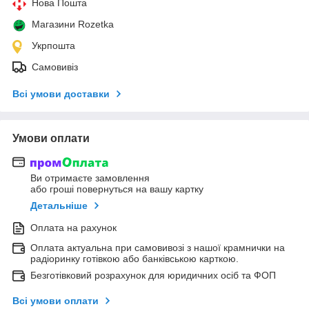
Нова Пошта
Магазини Rozetka
Укрпошта
Самовивіз
Всі умови доставки
Умови оплати
Ви отримаєте замовлення
або гроші повернуться на вашу картку
Детальніше
Оплата на рахунок
Оплата актуальна при самовивозі з нашої крамнички на
радіоринку готівкою або банківською карткою.
Безготівковий розрахунок для юридичних осіб та ФОП
Всі умови оплати