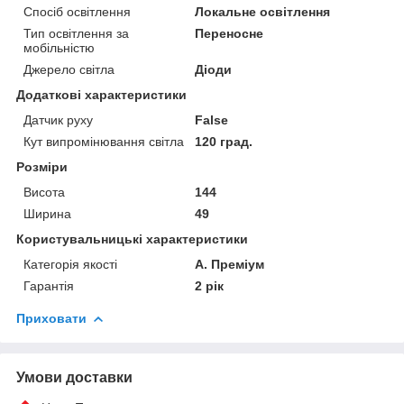
Спосіб освітлення
Локальне освітлення
Тип освітлення за
Переносне
мобільністю
Джерело світла
Діоди
Додаткові характеристики
Датчик руху
False
Кут випромінювання світла
120 град.
Розміри
Висота
144
Ширина
49
Користувальницькі характеристики
Категорія якості
A. Преміум
Гарантія
2 рік
Приховати
Умови доставки