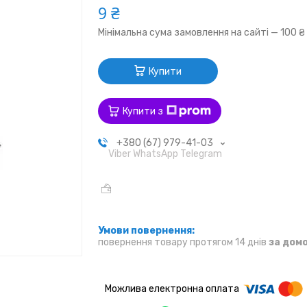
9 ₴
Мінімальна сума замовлення на сайті — 100 ₴
Купити
Купити з
+380 (67) 979-41-03
Viber WhatsApp Telegram
повернення товару протягом 14 днів
за дом