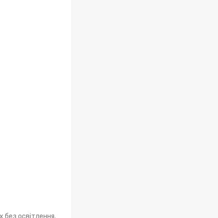
 без освітлення.