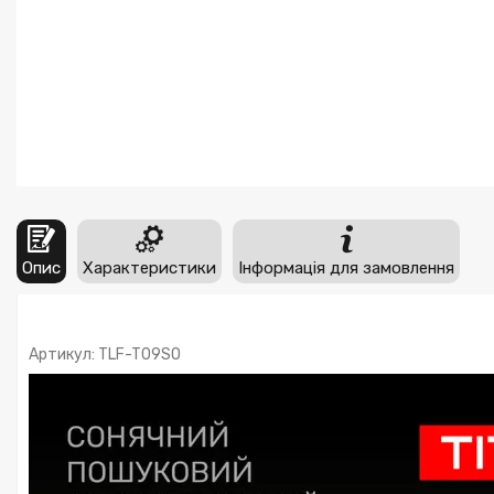
Опис
Характеристики
Інформація для замовлення
Артикул: TLF-T09SO