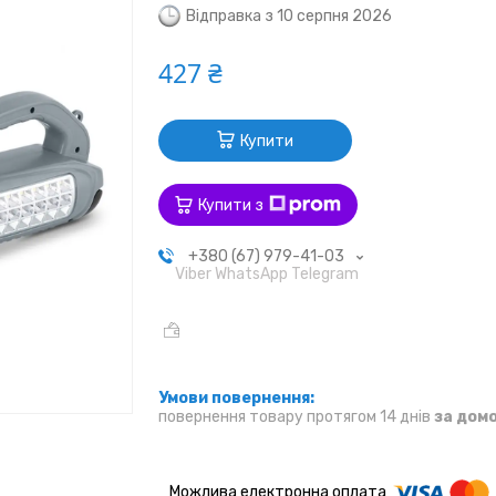
Відправка з 10 серпня 2026
427 ₴
Купити
Купити з
+380 (67) 979-41-03
Viber WhatsApp Telegram
повернення товару протягом 14 днів
за дом