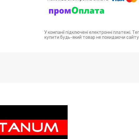
У компанії підключені електронні платежі. Т
купити будь-який товар не покидаючи сайту