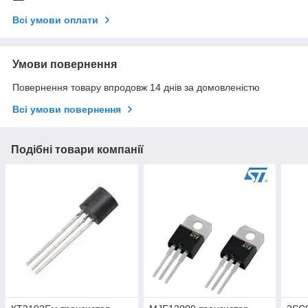
Всі умови оплати
Умови повернення
Повернення товару впродовж 14 днів за домовленістю
Всі умови повернення
Подібні товари компанії