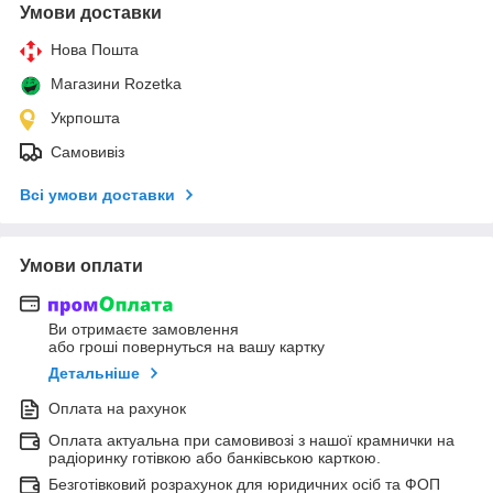
Умови доставки
Нова Пошта
Магазини Rozetka
Укрпошта
Самовивіз
Всі умови доставки
Умови оплати
Ви отримаєте замовлення
або гроші повернуться на вашу картку
Детальніше
Оплата на рахунок
Оплата актуальна при самовивозі з нашої крамнички на
радіоринку готівкою або банківською карткою.
Безготівковий розрахунок для юридичних осіб та ФОП