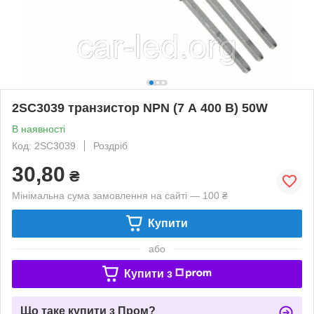
2SC3039 транзистор NPN (7 А 400 В) 50W
В наявності
Код: 2SC3039
Роздріб
30,80
₴
Мінімальна сума замовлення на сайті — 100 ₴
Купити
або
Купити з
Що таке купити з Пром?