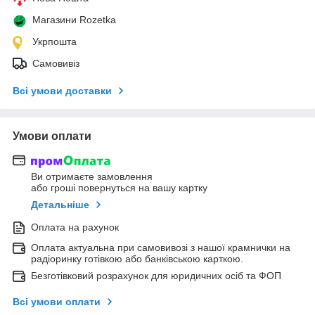
Магазини Rozetka
Укрпошта
Самовивіз
Всі умови доставки
Умови оплати
Ви отримаєте замовлення
або гроші повернуться на вашу картку
Детальніше
Оплата на рахунок
Оплата актуальна при самовивозі з нашої крамнички на
радіоринку готівкою або банківською карткою.
Безготівковий розрахунок для юридичних осіб та ФОП
Всі умови оплати