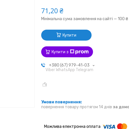
71,20 ₴
Мінімальна сума замовлення на сайті — 100 ₴
Купити
Купити з
+380 (67) 979-41-03
Viber WhatsApp Telegram
повернення товару протягом 14 днів
за дом