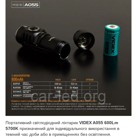
Портативний світлодіодний ліхтарик
VIDEX A055 600Lm
5700K
призначений для індивідуального використання в
темний час доби або в приміщеннях без освітлення.