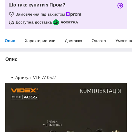
Що таке купити з Пром?
Замовлення під захистом
Доступна доставка
Опис
Характеристики
Доставка
Оплата
Умови п
Опис
Артикул: VLF-A105Z/