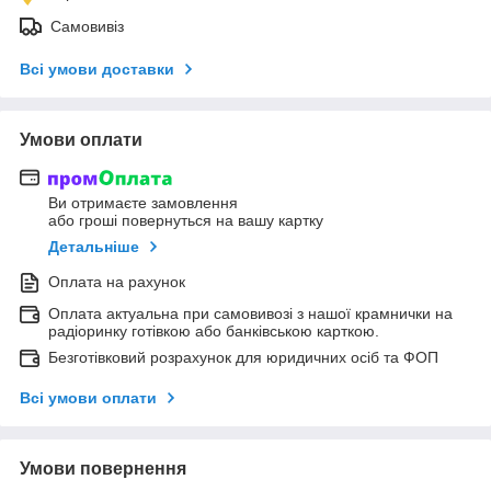
Самовивіз
Всі умови доставки
Умови оплати
Ви отримаєте замовлення
або гроші повернуться на вашу картку
Детальніше
Оплата на рахунок
Оплата актуальна при самовивозі з нашої крамнички на
радіоринку готівкою або банківською карткою.
Безготівковий розрахунок для юридичних осіб та ФОП
Всі умови оплати
Умови повернення