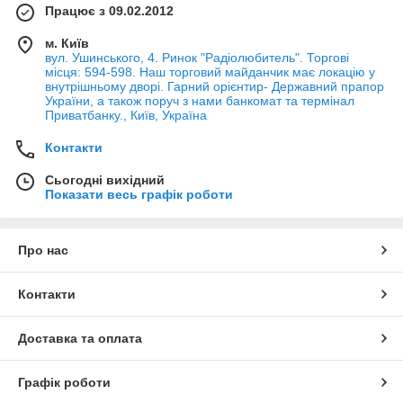
Працює з 09.02.2012
м. Київ
вул. Ушинського, 4. Ринок "Радіолюбитель". Торгові
місця: 594-598. Наш торговий майданчик має локацію у
внутрішньому дворі. Гарний орієнтир- Державний прапор
України, а також поруч з нами банкомат та термінал
Приватбанку., Київ, Україна
Контакти
Сьогодні вихідний
Показати весь графік роботи
Про нас
Контакти
Доставка та оплата
Графік роботи