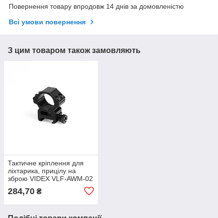
Повернення товару впродовж 14 днів за домовленістю
Всі умови повернення
З цим товаром також замовляють
Тактичне кріплення для
ліхтарика, прицілу на
зброю VIDEX VLF-AWM-02
284,70
₴