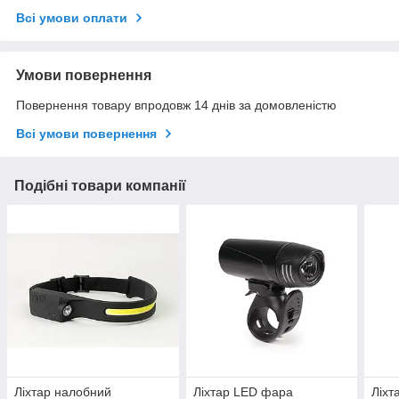
Всі умови оплати
Умови повернення
Повернення товару впродовж 14 днів за домовленістю
Всі умови повернення
Подібні товари компанії
Ліхтар налобний
Ліхтар LED фара
Ліхт