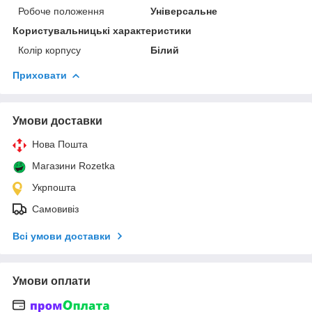
Робоче положення
Універсальне
Користувальницькі характеристики
Колір корпусу
Білий
Приховати
Умови доставки
Нова Пошта
Магазини Rozetka
Укрпошта
Самовивіз
Всі умови доставки
Умови оплати