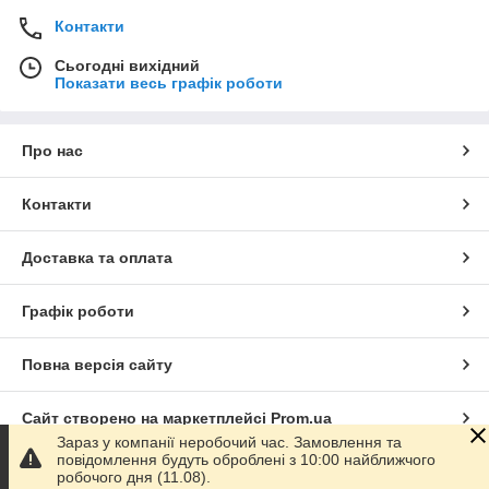
Контакти
Сьогодні вихідний
Показати весь графік роботи
Про нас
Контакти
Доставка та оплата
Графік роботи
Повна версія сайту
Сайт створено на маркетплейсі
Prom.ua
Зараз у компанії неробочий час. Замовлення та
повідомлення будуть оброблені з 10:00 найближчого
Політика конфіденційності
робочого дня (11.08).