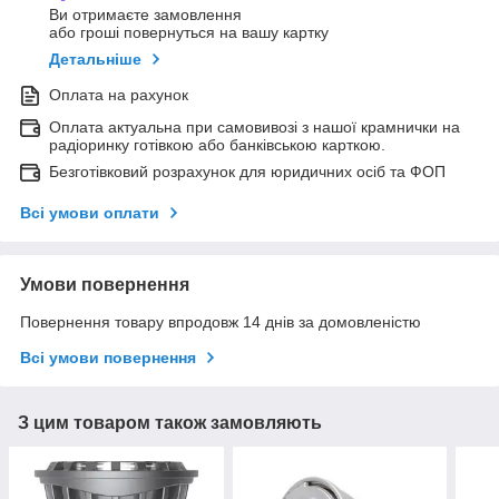
Ви отримаєте замовлення
або гроші повернуться на вашу картку
Детальніше
Оплата на рахунок
Оплата актуальна при самовивозі з нашої крамнички на
радіоринку готівкою або банківською карткою.
Безготівковий розрахунок для юридичних осіб та ФОП
Всі умови оплати
Умови повернення
Повернення товару впродовж 14 днів за домовленістю
Всі умови повернення
З цим товаром також замовляють