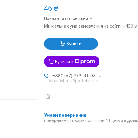
46 ₴
Показати оптові ціни
Мінімальна сума замовлення на сайті — 100 ₴
Купити
Купити з
+380 (67) 979-41-03
Viber WhatsApp Telegram
повернення товару протягом 14 днів
за дом