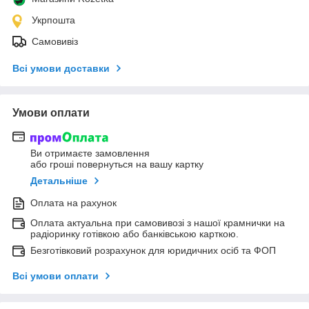
Укрпошта
Самовивіз
Всі умови доставки
Умови оплати
Ви отримаєте замовлення
або гроші повернуться на вашу картку
Детальніше
Оплата на рахунок
Оплата актуальна при самовивозі з нашої крамнички на
радіоринку готівкою або банківською карткою.
Безготівковий розрахунок для юридичних осіб та ФОП
Всі умови оплати