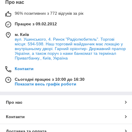
Про нас
96% позитивних з 772 відгуків за рік
Працює з 09.02.2012
м. Київ
вул. Ушинського, 4. Ринок "Радіолюбитель". Торгові
місця: 594-598. Наш торговий майданчик має локацію у
внутрішньому дворі. Гарний орієнтир- Державний прапор
України, а також поруч з нами банкомат та термінал
Приватбанку., Київ, Україна
Контакти
Сьогодні працює з 10:00 до 16:30
Показати весь графік роботи
Про нас
Контакти
Доставка та оплата