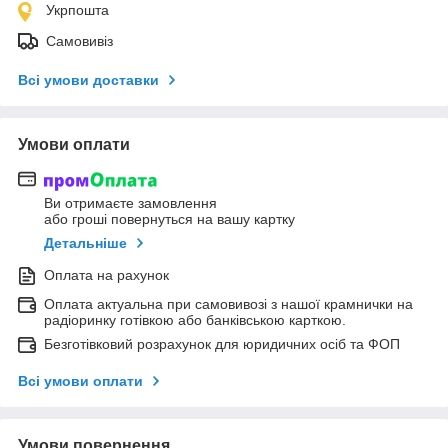
Укрпошта
Самовивіз
Всі умови доставки
Умови оплати
Ви отримаєте замовлення
або гроші повернуться на вашу картку
Детальніше
Оплата на рахунок
Оплата актуальна при самовивозі з нашої крамнички на
радіоринку готівкою або банківською карткою.
Безготівковий розрахунок для юридичних осіб та ФОП
Всі умови оплати
Умови повернення