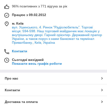
96% позитивних з 771 відгука за рік
Працює з 09.02.2012
м. Київ
вул. Ушинського, 4. Ринок "Радіолюбитель". Торгові
місця: 594-598. Наш торговий майданчик має локацію у
внутрішньому дворі. Гарний орієнтир- Державний прапор
України, а також поруч з нами банкомат та термінал
Приватбанку., Київ, Україна
Контакти
Сьогодні вихідний
Показати весь графік роботи
Про нас
Контакти
Доставка та оплата