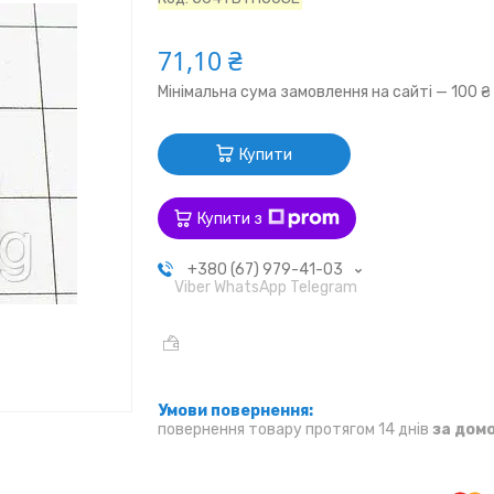
71,10 ₴
Мінімальна сума замовлення на сайті — 100 ₴
Купити
Купити з
+380 (67) 979-41-03
Viber WhatsApp Telegram
повернення товару протягом 14 днів
за дом