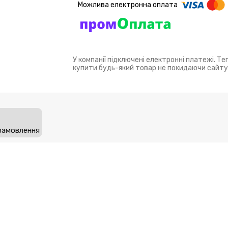
У компанії підключені електронні платежі. Т
купити будь-який товар не покидаючи сайту
замовлення