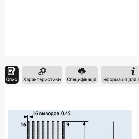
Опис
Характеристики
Специфікація
Інформація для 