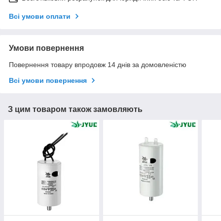
Всі умови оплати
Умови повернення
Повернення товару впродовж 14 днів за домовленістю
Всі умови повернення
З цим товаром також замовляють