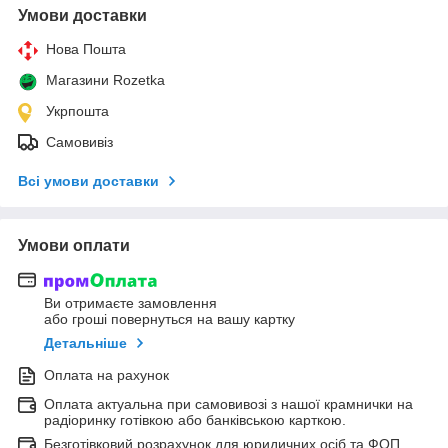
Умови доставки
Нова Пошта
Магазини Rozetka
Укрпошта
Самовивіз
Всі умови доставки
Умови оплати
Ви отримаєте замовлення
або гроші повернуться на вашу картку
Детальніше
Оплата на рахунок
Оплата актуальна при самовивозі з нашої крамнички на
радіоринку готівкою або банківською карткою.
Безготівковий розрахунок для юридичних осіб та ФОП