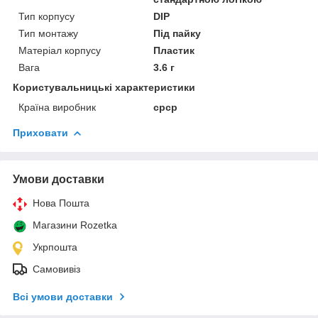
Тип корпусу
DIP
Тип монтажу
Під пайку
Матеріал корпусу
Пластик
Вага
3.6 г
Користувальницькі характеристики
Країна виробник
срср
Приховати
Умови доставки
Нова Пошта
Магазини Rozetka
Укрпошта
Самовивіз
Всі умови доставки