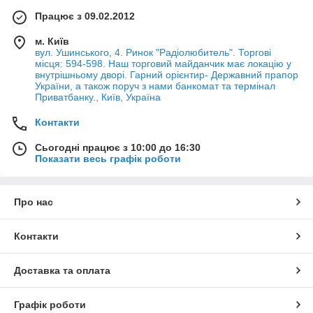
Працює з 09.02.2012
м. Київ
вул. Ушинського, 4. Ринок "Радіолюбитель". Торгові
місця: 594-598. Наш торговий майданчик має локацію у
внутрішньому дворі. Гарний орієнтир- Державний прапор
України, а також поруч з нами банкомат та термінал
Приватбанку., Київ, Україна
Контакти
Сьогодні працює з 10:00 до 16:30
Показати весь графік роботи
Про нас
Контакти
Доставка та оплата
Графік роботи