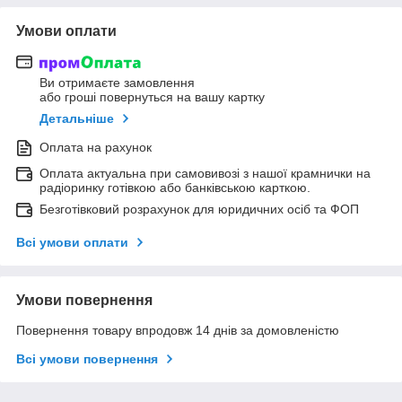
Умови оплати
Ви отримаєте замовлення
або гроші повернуться на вашу картку
Детальніше
Оплата на рахунок
Оплата актуальна при самовивозі з нашої крамнички на
радіоринку готівкою або банківською карткою.
Безготівковий розрахунок для юридичних осіб та ФОП
Всі умови оплати
Умови повернення
Повернення товару впродовж 14 днів за домовленістю
Всі умови повернення