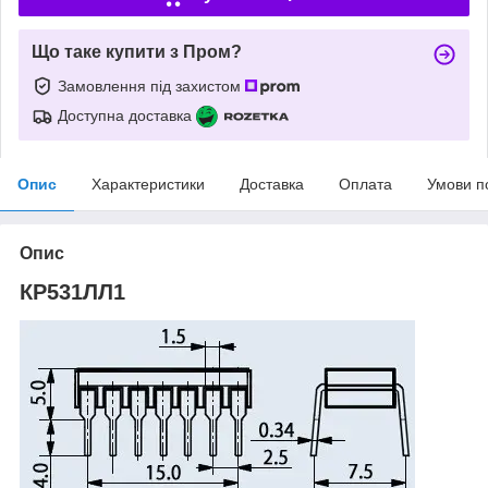
Що таке купити з Пром?
Замовлення під захистом
Доступна доставка
Опис
Характеристики
Доставка
Оплата
Умови п
Опис
КР531ЛЛ1