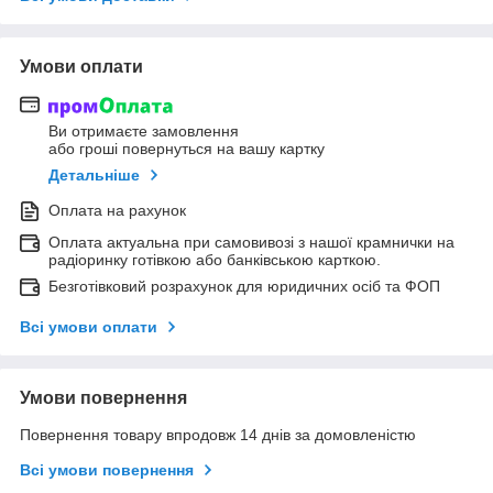
Умови оплати
Ви отримаєте замовлення
або гроші повернуться на вашу картку
Детальніше
Оплата на рахунок
Оплата актуальна при самовивозі з нашої крамнички на
радіоринку готівкою або банківською карткою.
Безготівковий розрахунок для юридичних осіб та ФОП
Всі умови оплати
Умови повернення
Повернення товару впродовж 14 днів за домовленістю
Всі умови повернення