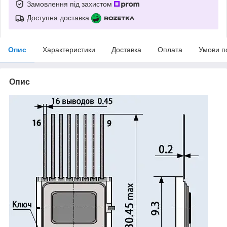
Замовлення під захистом
Доступна доставка
Опис
Характеристики
Доставка
Оплата
Умови п
Опис