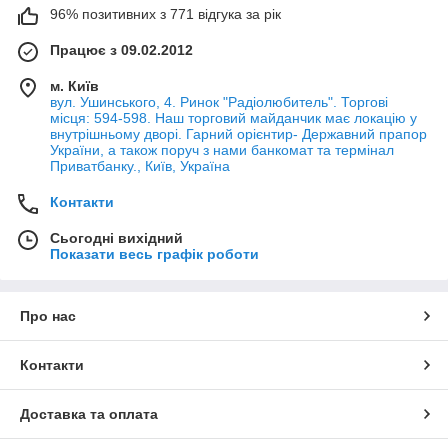
96% позитивних з 771 відгука за рік
Працює з 09.02.2012
м. Київ
вул. Ушинського, 4. Ринок "Радіолюбитель". Торгові
місця: 594-598. Наш торговий майданчик має локацію у
внутрішньому дворі. Гарний орієнтир- Державний прапор
України, а також поруч з нами банкомат та термінал
Приватбанку., Київ, Україна
Контакти
Сьогодні вихідний
Показати весь графік роботи
Про нас
Контакти
Доставка та оплата