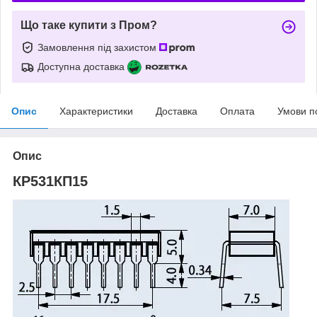
Що таке купити з Пром?
Замовлення під захистом
Доступна доставка
Опис
Характеристики
Доставка
Оплата
Умови п
Опис
КР531КП15