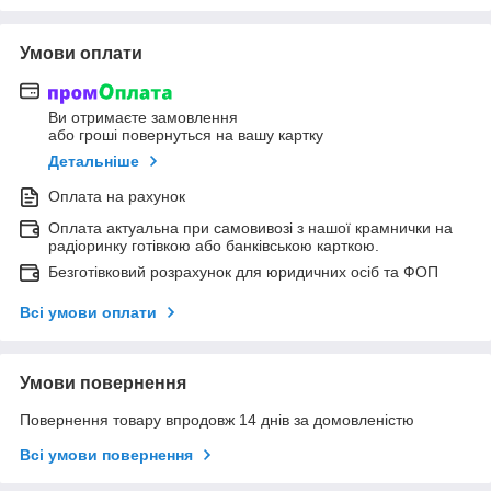
Умови оплати
Ви отримаєте замовлення
або гроші повернуться на вашу картку
Детальніше
Оплата на рахунок
Оплата актуальна при самовивозі з нашої крамнички на
радіоринку готівкою або банківською карткою.
Безготівковий розрахунок для юридичних осіб та ФОП
Всі умови оплати
Умови повернення
Повернення товару впродовж 14 днів за домовленістю
Всі умови повернення